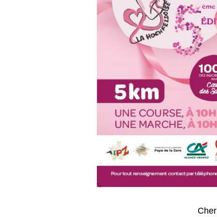
Cher(