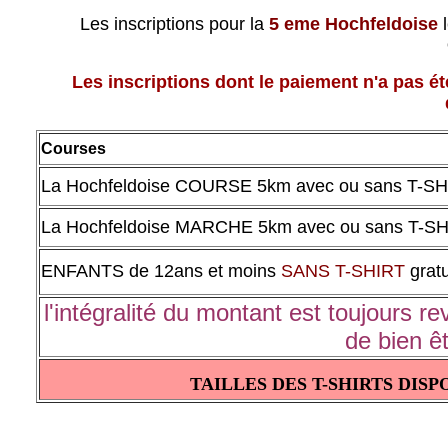
Les inscriptions pour la
5 eme Hochfeldoise
l
Les inscriptions dont le paiement n'a pas é
Courses
La Hochfeldoise COURSE 5km avec ou sans T-S
La Hochfeldoise MARCHE 5km avec ou sans T-S
ENFANTS de 12ans et moins
SANS T-SHIRT
gratu
l'intégralité du montant est toujours r
de bien ê
TAILLES DES T-SHIRTS DIS