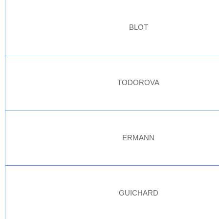
BLOT
TODOROVA
ERMANN
GUICHARD