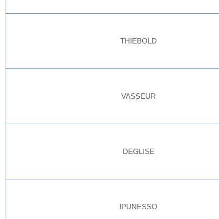
THIEBOLD
VASSEUR
DEGLISE
IPUNESSO