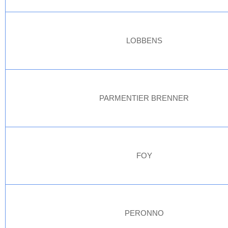
LOBBENS
PARMENTIER BRENNER
FOY
PERONNO