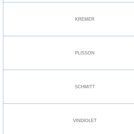
KREMER
PLISSON
SCHMITT
VINDIOLET