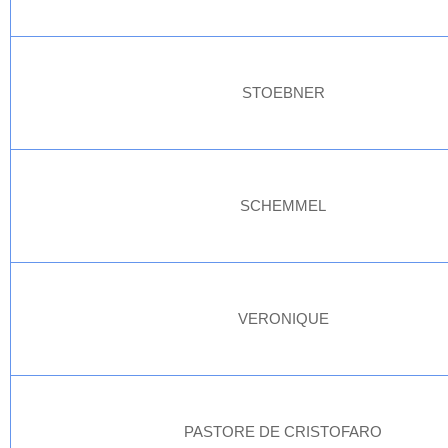
STOEBNER
SCHEMMEL
VERONIQUE
PASTORE DE CRISTOFARO