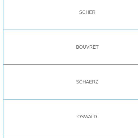
SCHER
BOUVRET
SCHAERZ
OSWALD