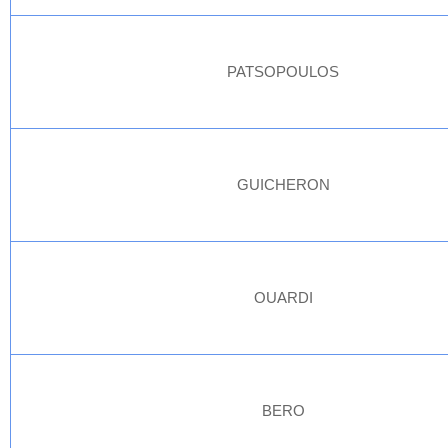
PATSOPOULOS
GUICHERON
OUARDI
BERO