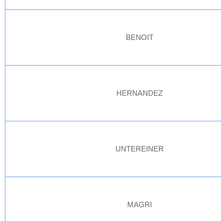
BENOIT
HERNANDEZ
UNTEREINER
MAGRI