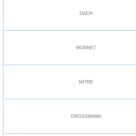
DACH
MONNET
MITRE
GROSSMANN