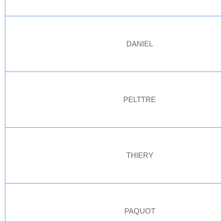
DANIEL
PELTTRE
THIERY
PAQUOT