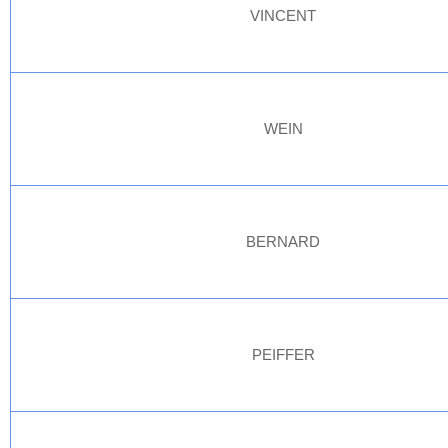
VINCENT
WEIN
BERNARD
PEIFFER