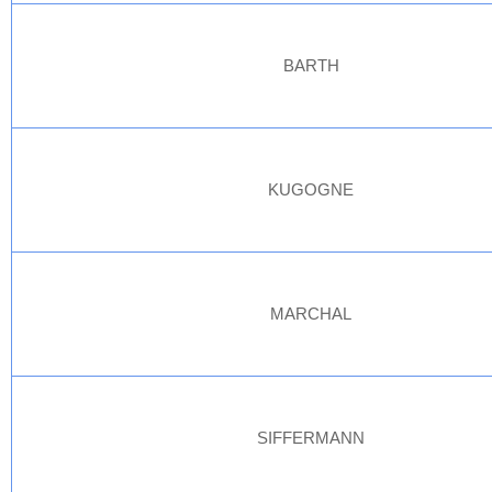
BARTH
KUGOGNE
MARCHAL
SIFFERMANN