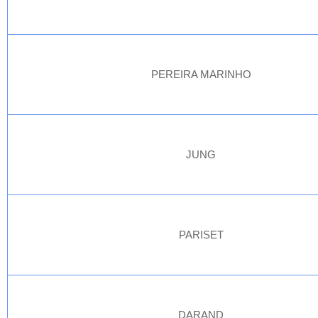
PEREIRA MARINHO
JUNG
PARISET
DARAND