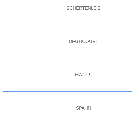
SCHERTENLEIB
DEGLICOURT
MATHIS
SPAHN