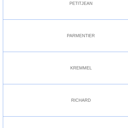
PETITJEAN
PARMENTIER
KREMMEL
RICHARD