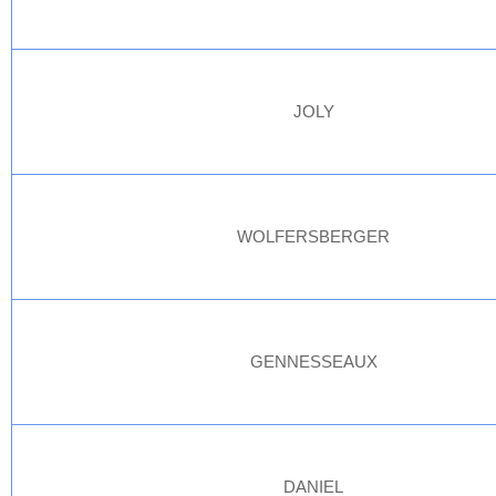
JOLY
WOLFERSBERGER
GENNESSEAUX
DANIEL