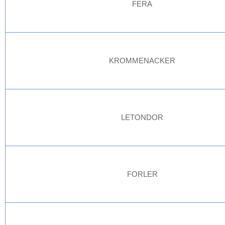
FERA
KROMMENACKER
LETONDOR
FORLER