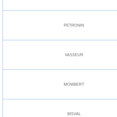
PETRONIN
VASSEUR
MOMBERT
BISVAL