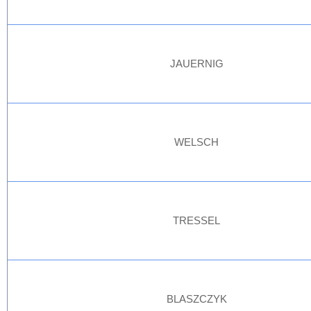
JAUERNIG
WELSCH
TRESSEL
BLASZCZYK