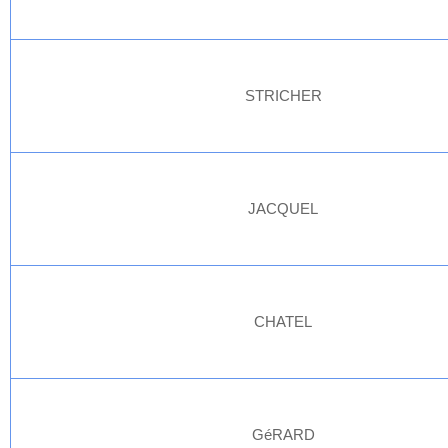
STRICHER
JACQUEL
CHATEL
GéRARD