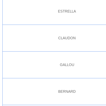
ESTRELLA
CLAUDON
GALLOU
BERNARD