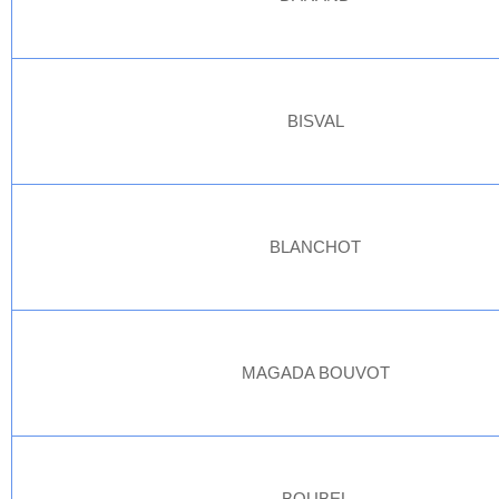
BISVAL
BLANCHOT
MAGADA BOUVOT
BOUBEL