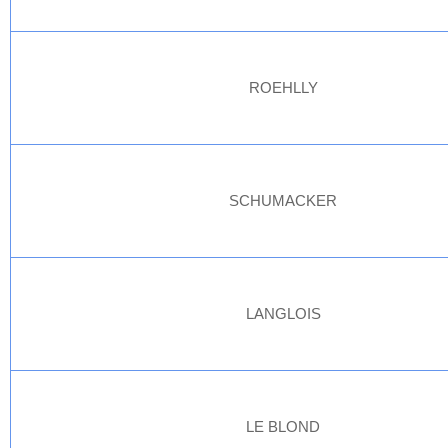
ROEHLLY
SCHUMACKER
LANGLOIS
LE BLOND