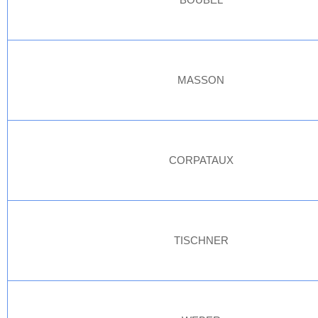
MASSON
CORPATAUX
TISCHNER