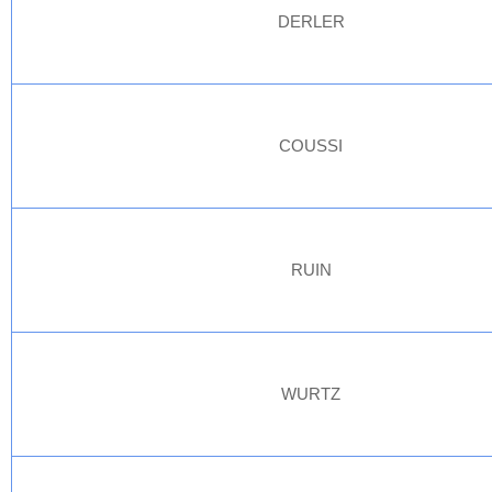
DERLER
COUSSI
RUIN
WURTZ