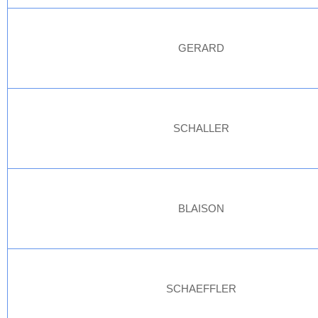
GERARD
SCHALLER
BLAISON
SCHAEFFLER