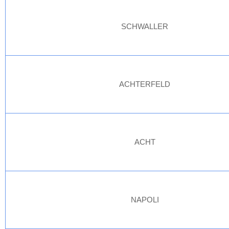
SCHWALLER
ACHTERFELD
ACHT
NAPOLI