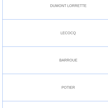
DUMONT LORRETTE
LECOCQ
BARROUE
POTIER