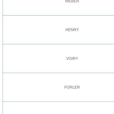
WEBER
HENRY
VOIRY
FORLER