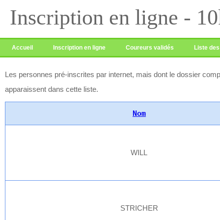
Inscription en ligne 
Accueil
Inscription en ligne
Coureurs validés
Liste des
Les personnes pré-inscrites par internet, mais dont le dossier compl
apparaissent dans cette liste.
Nom
WILL
STRICHER