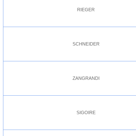
RIEGER
SCHNEIDER
ZANGRANDI
SIGOIRE