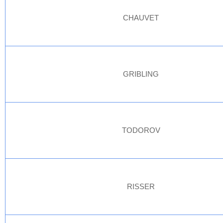
CHAUVET
GRIBLING
TODOROV
RISSER